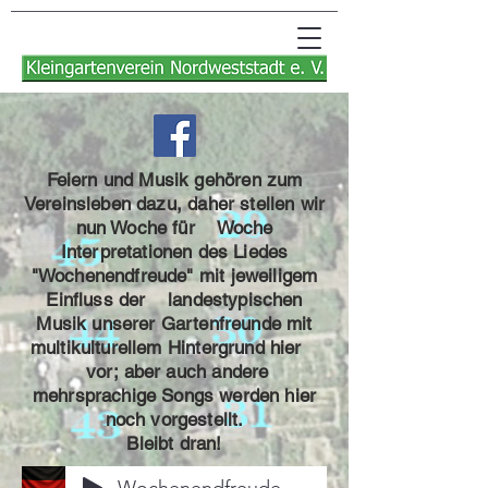
Feiern und Musik gehören zum
Vereinsleben dazu, daher stellen wir
nun Woche für Woche
Interpretationen des Liedes
"Wochenendfreude" mit jeweiligem
Einfluss der landestypischen
Musik unserer Gartenfreunde mit
multikulturellem Hintergrund hier
vor; aber auch andere
mehrsprachige Songs werden hier
noch vorgestellt.
Bleibt dran!