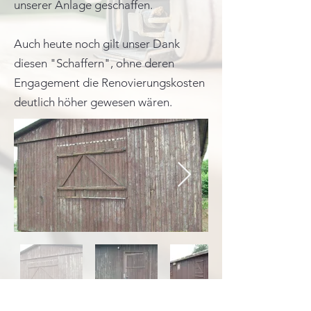
unserer Anlage geschaffen.
Auch heute noch gilt unser Dank
diesen "Schaffern", ohne deren
Engagement die Renovierungskosten
deutlich höher gewesen wären.