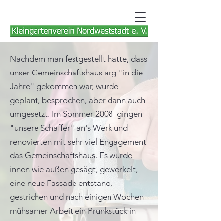
Nachdem man festgestellt hatte, dass
unser Gemeinschaftshaus arg "in die
Jahre" gekommen war, wurde
geplant, besprochen, aber dann auch
umgesetzt. Im Sommer 2008 gingen
"unsere Schaffer" an's Werk und
renovierten mit sehr viel Engagement
das Gemeinschaftshaus. Es wurde
innen wie außen gesägt, gewerkelt,
eine neue Fassade entstand,
gestrichen und nach einigen Wochen
mühsamer Arbeit ein Prunkstück in