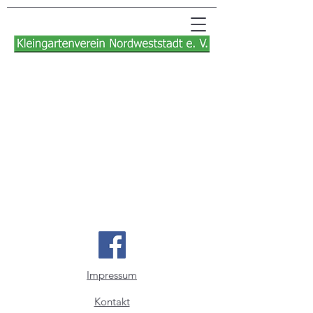
Impressum
Kontakt